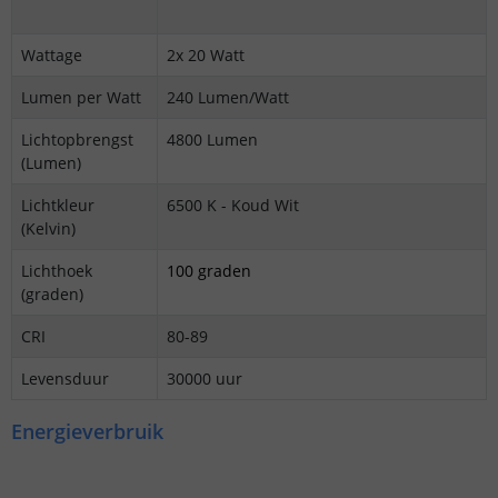
Wattage
2x 20 Watt
Lumen per Watt
240 Lumen/Watt
Lichtopbrengst
4800 Lumen
(Lumen)
Lichtkleur
6500 K - Koud Wit
(Kelvin)
Lichthoek
100 graden
(graden)
CRI
80-89
Levensduur
30000 uur
Energieverbruik