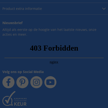
Product
extra informatie
Nieuwsbrief
Altijd als eerste op de hoogte van het laatste nieuws, onze
acties en meer.
Volg ons op Social Media