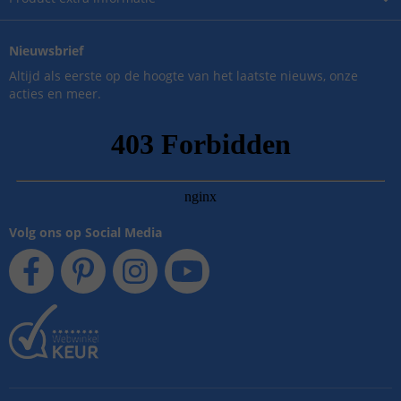
Nieuwsbrief
Altijd als eerste op de hoogte van het laatste nieuws, onze
acties en meer.
Volg ons op Social Media