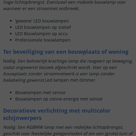
hoge lichtopbrengst.
Eventueel een mobiele bouwlamp voor
wanneer er een stroomnet ontbreekt.
‘gewone’ LED bouwlampen
LED bouwlampen op statief
LED Bouwlampen op accu
Professionele bouwlampen
Ter beveiliging van een bouwplaats of woning
Nodig:
Een behoorlijk krachtige lamp die reageert op beweging,
zodat ongewenst bezoek afgeschrikt wordt. Voor op een
bouwplaats zonder stroomnetwerk is een lamp zonder
bekabeling gewenst.
Led lampen met dimmer
Bouwlampen met sensor
Bouwlampen op zonne-energie met sensor
Decoratieve verlichting met multicolor
schijnwerpers
Nodig: Een RGBWW lamp met een redelijke lichtopbrengst,
geschikt voor feestelijke gelegenheden of om een (grote) tuin of