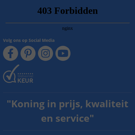
Volg ons op Social Media
"
Koning in prijs, kwaliteit
en service
"