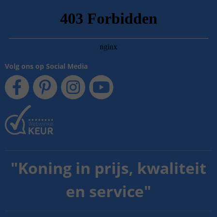
Volg ons op Social Media
"
Koning in prijs, kwaliteit
en service
"