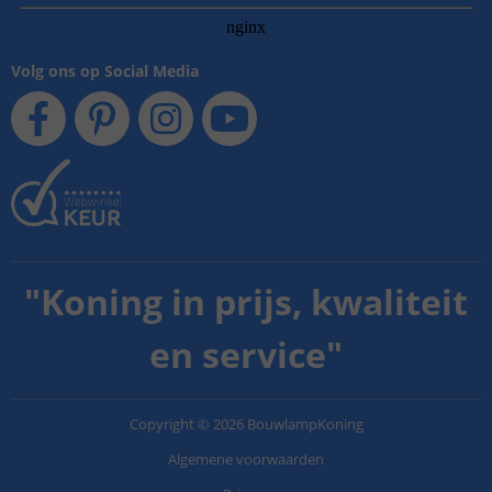
Volg ons op Social Media
"
Koning in prijs, kwaliteit
en service
"
Copyright
©
2026
BouwlampKoning
Algemene voorwaarden