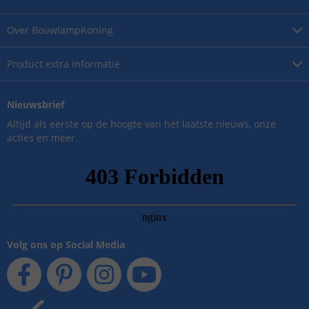
Over
BouwlampKoning
Product
extra informatie
Nieuwsbrief
Altijd als eerste op de hoogte van het laatste nieuws, onze
acties en meer.
Volg ons op Social Media