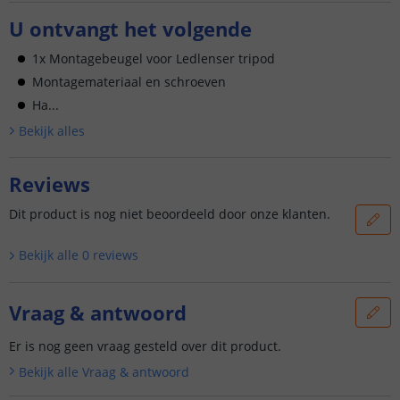
U ontvangt het volgende
1x Montagebeugel voor Ledlenser tripod
Montagemateriaal en schroeven
Ha...
Bekijk alle
s
Reviews
Dit product is nog niet beoordeeld door onze klanten.
Bekijk alle
0
reviews
Vraag & antwoord
Er is nog geen vraag gesteld over dit product.
Bekijk alle
Vraag & antwoord