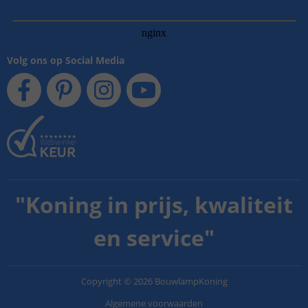
Volg ons op Social Media
"
Koning in prijs, kwaliteit
en service
"
Copyright
©
2026
BouwlampKoning
Algemene voorwaarden