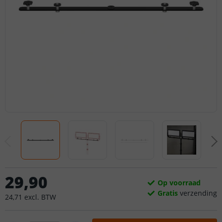
29
,
90
Op voorraad
Gratis
verzending
24
,
71
excl.
BTW