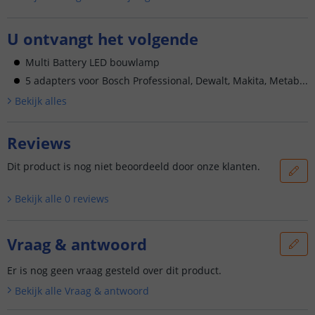
U ontvangt het volgende
Multi Battery LED bouwlamp
5 adapters voor Bosch Professional, Dewalt, Makita, Metab...
Bekijk alle
s
Reviews
Dit product is nog niet beoordeeld door onze klanten.
Bekijk alle
0
reviews
Vraag & antwoord
Er is nog geen vraag gesteld over dit product.
Bekijk alle
Vraag & antwoord