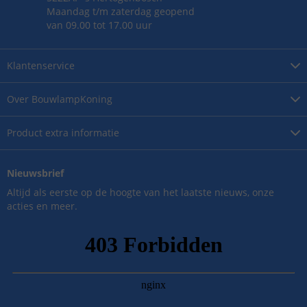
Maandag t/m zaterdag geopend
van 09.00 tot 17.00 uur
Klantenservice
Over
BouwlampKoning
Product
extra informatie
Nieuwsbrief
Altijd als eerste op de hoogte van het laatste nieuws, onze
acties en meer.